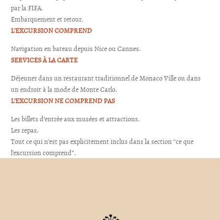
par la FIFA.
Embarquement et retour.
L’EXCURSION COMPREND
Navigation en bateau depuis Nice ou Cannes.
SERVICES À LA CARTE
Déjeuner dans un restaurant traditionnel de Monaco Ville ou dans
un endroit à la mode de Monte Carlo.
L’EXCURSION NE COMPREND PAS
Les billets d’entrée aux musées et attractions.
Les repas.
Tout ce qui n’est pas explicitement inclus dans la section “ce que
l’excursion comprend”.