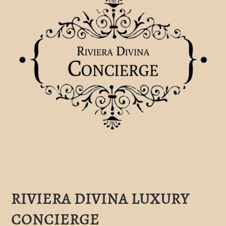
RIVIERA DIVINA LUXURY
CONCIERGE