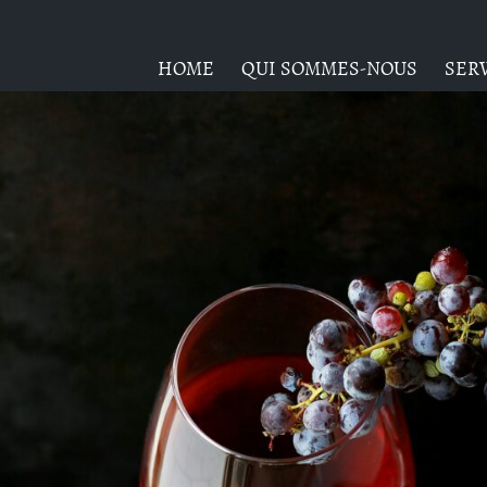
HOME
QUI SOMMES-NOUS
SER