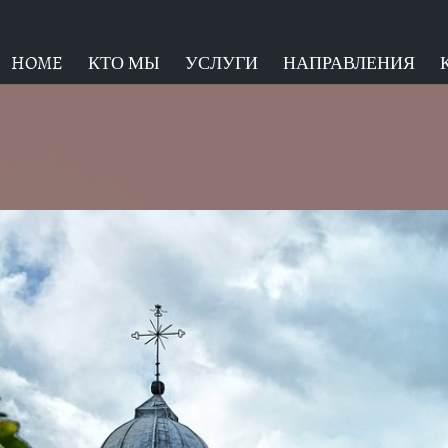
HOME
КТО МЫ
УСЛУГИ
НАПРАВЛЕНИЯ