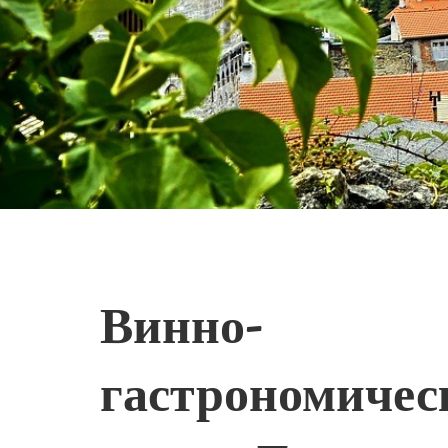
Винно-
гастрономичес