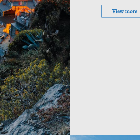
View more