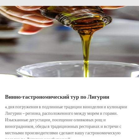
Винно-гастрономический тур по Лигурии
4 дня погружения в подлинные традиции виноделия и кулинарии
Лигурии – региона, расположенного между морем и горами.
Изысканные дегустации, посещение оливковых рощ и
виноградников, обеды в традиционных ресторанах и встречи с
местными производителями сделают вашу гастрономическую