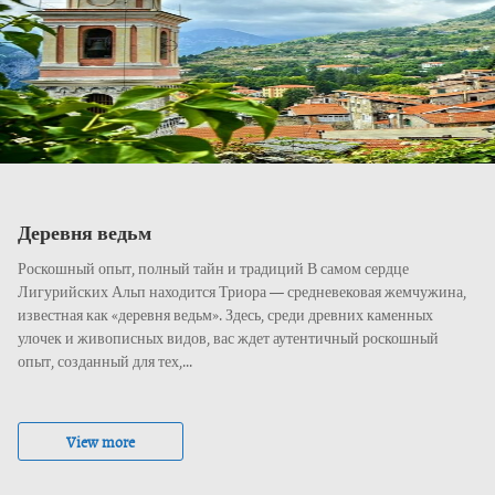
Деревня ведьм
Роскошный опыт, полный тайн и традиций В самом сердце
Лигурийских Альп находится Триора — средневековая жемчужина,
известная как «деревня ведьм». Здесь, среди древних каменных
улочек и живописных видов, вас ждет аутентичный роскошный
опыт, созданный для тех,...
View more