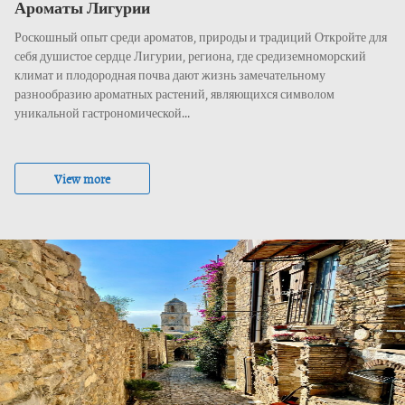
Ароматы Лигурии
Роскошный опыт среди ароматов, природы и традиций Откройте для
себя душистое сердце Лигурии, региона, где средиземноморский
климат и плодородная почва дают жизнь замечательному
разнообразию ароматных растений, являющихся символом
уникальной гастрономической...
View more