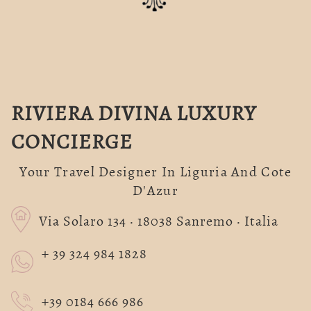
RIVIERA DIVINA LUXURY
CONCIERGE
Your Travel Designer In Liguria And Cote
D'Azur
Via Solaro 134 · 18038 Sanremo · Italia
+ 39 324 984 1828
+39 0184 666 986