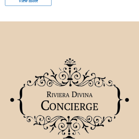
View more