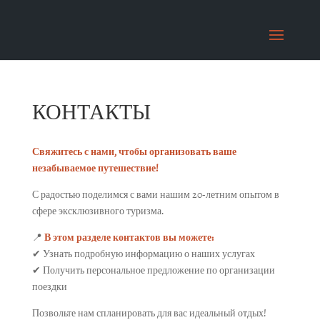
КОНТАКТЫ
Свяжитесь с нами, чтобы организовать ваше
незабываемое путешествие!
С радостью поделимся с вами нашим 20-летним опытом в
сфере эксклюзивного туризма.
📍
В этом разделе контактов вы можете:
✔ Узнать подробную информацию о наших услугах
✔ Получить персональное предложение по организации
поездки
Позвольте нам спланировать для вас идеальный отдых!