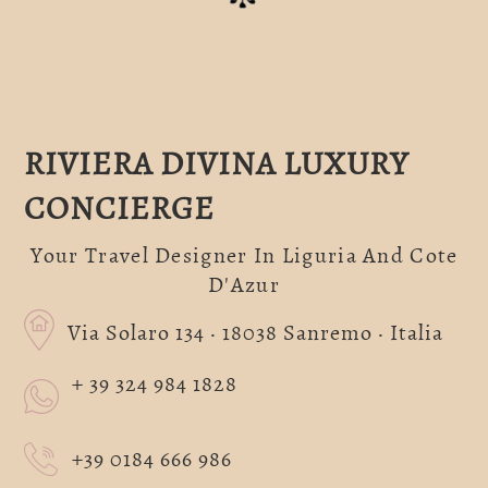
RIVIERA DIVINA LUXURY
CONCIERGE
Your Travel Designer In Liguria And Cote
D'Azur
Via Solaro 134 · 18038 Sanremo · Italia
+ 39 324 984 1828
+39 0184 666 986