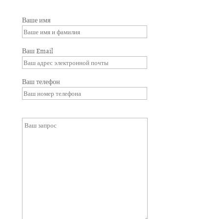
Ваше имя
Ваш Email
Ваш телефон